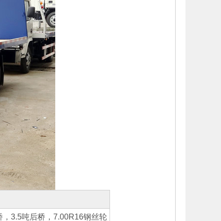
.5吨后桥，7.00R16钢丝轮