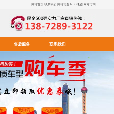
网站首页
联系我们
网站地图
RSS地图
网站订阅
售后服务
联系我们