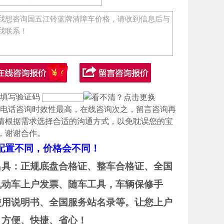
需填写验证码
：电话咨询时效性最高，在线咨询次之，留言咨询再
请根据需求选择合适的沟通方式，以免耽误您的宝
，谢谢合作。
辆配置不同，价格会不同！
出具：正规底盘合格证、整车合格证、全国
机动车上户发票、随车工具，车辆保修手
使用说明书、全国服务站名录等。让您上户
，方便、快捷、省心！