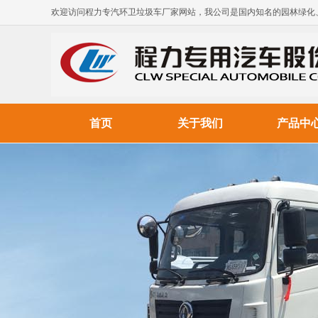
欢迎访问程力专汽环卫垃圾车厂家网站，我公司是国内知名的园林绿化
首页
关于我们
产品中