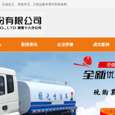
、石油化工、市政环卫、工程运输专用汽车制造商。
心
新闻资讯
企业荣誉
成功案例