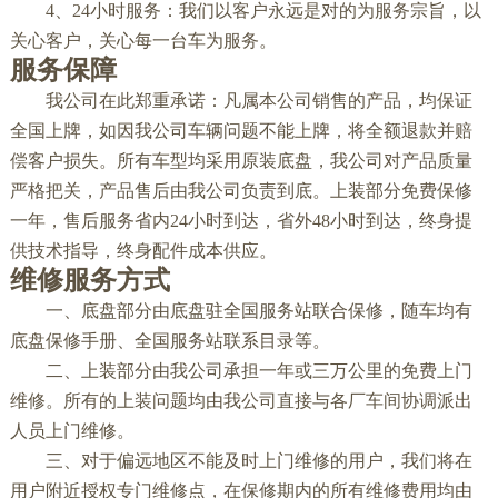
4、24小时服务：我们以客户永远是对的为服务宗旨，以
关心客户，关心每一台车为服务。
服务保障
我公司在此郑重承诺：凡属本公司销售的产品，均保证
全国上牌，如因我公司车辆问题不能上牌，将全额退款并赔
偿客户损失。所有车型均采用原装底盘，我公司对产品质量
严格把关，产品售后由我公司负责到底。上装部分免费保修
一年，售后服务省内24小时到达，省外48小时到达，终身提
供技术指导，终身配件成本供应。
维修服务方式
一、底盘部分由底盘驻全国服务站联合保修，随车均有
底盘保修手册、全国服务站联系目录等。
二、上装部分由我公司承担一年或三万公里的免费上门
维修。所有的上装问题均由我公司直接与各厂车间协调派出
人员上门维修。
三、对于偏远地区不能及时上门维修的用户，我们将在
用户附近授权专门维修点，在保修期内的所有维修费用均由