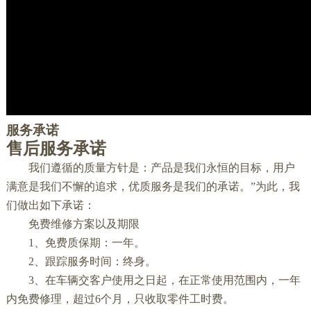
服务承诺
售后服务承诺
我们遵循的质量方针是：产品是我们永恒的目标，用户
满意是我们不懈的追求，优质服务是我们的承诺。”为此，我
们做出如下承诺：
免费维修方案以及期限
1、免费质保期：一年。
2、跟踪服务时间：终身。
3、在车辆交客户使用之日起，在正常使用范围内，一年
内免费修理，超过6个月，只收取零件工时费。