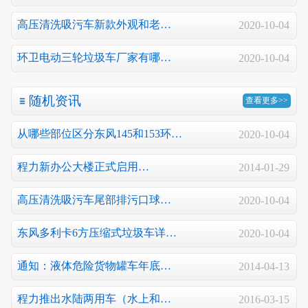
高压清洗吸污车新款外观和老…
2020-10-04
环卫电动三轮垃圾车厂家有哪…
2020-10-04
随机资讯
查看更多>>
从哪些部位区分东风145和153环…
2020-10-04
程力新办公大楼正式启用…
2014-01-29
高压清洗吸污车尾部排污口球…
2020-10-04
东风多利卡6方压缩式垃圾车详…
2020-10-04
通知：液体危险货物罐车年底…
2014-04-13
程力推出水陆两用车（水上和…
2016-03-15