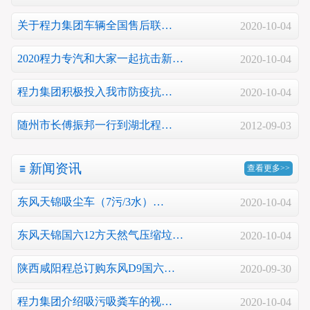
关于程力集团车辆全国售后联…
2020-10-04
2020程力专汽和大家一起抗击新…
2020-10-04
程力集团积极投入我市防疫抗…
2020-10-04
随州市长傅振邦一行到湖北程…
2012-09-03
新闻资讯
查看更多>>
东风天锦吸尘车（7污/3水）…
2020-10-04
东风天锦国六12方天然气压缩垃…
2020-10-04
陕西咸阳程总订购东风D9国六…
2020-09-30
程力集团介绍吸污吸粪车的视…
2020-10-04