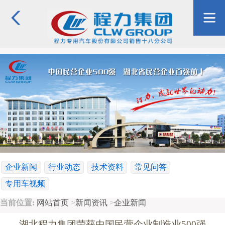
企业新闻
行业动态
技术资料
常见问答
专用车视频
当前位置:
网站首页
>
新闻资讯
>
企业新闻
湖北程力集团荣获中国民营企业制造业500强