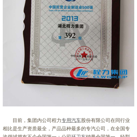
目前，集团内公司程力
专用汽车
股份有限公司在同行业
相比是生产资质最全，产品品种最多的专汽公司，在全国专
汽领域拥有五个全国第一：公司
环卫车
销量全国第一，轻型