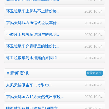
环卫垃圾车上牌与不上牌价格…
2020-10-04
东风天锦14方压缩式垃圾车价…
2020-10-04
小型环卫垃圾车详细讲解说明…
2020-10-04
环卫垃圾车究竟哪里的性价比…
2020-10-04
环卫垃圾车污水泄露的原因和…
2020-10-04
新闻资讯
查看更多>>
东风天锦吸尘车（7污/3水）…
2020-10-04
东风天锦国六12方天然气压缩垃…
2020-10-04
陕西咸阳程总订购东风D9国六…
2020-09-30