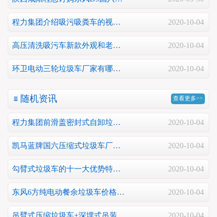
程力集团介绍吸污吸粪车的视…
2020-10-04
高压清洗吸污车新款外观和老…
2020-10-04
环卫电动三轮垃圾车厂家有哪…
2020-10-04
随机资讯
查看更多>>
程力集团前滑盖密封式自卸垃…
2020-10-04
凯马蓝牌国六压缩式垃圾车厂…
2020-10-04
勾臂式垃圾车的十一大优势特…
2020-10-04
东风6方纯电动餐余垃圾车价格…
2020-10-04
吊臂式压缩垃圾车+深埋式吊装…
2020-10-04