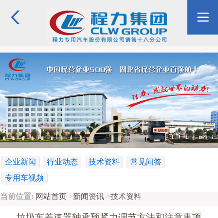
企业新闻
行业动态
技术资料
常见问答
专用车视频
当前位置:
网站首页
>
新闻资讯
>
技术资料
垃圾车差速器轴承预紧力调节方法和注意事项